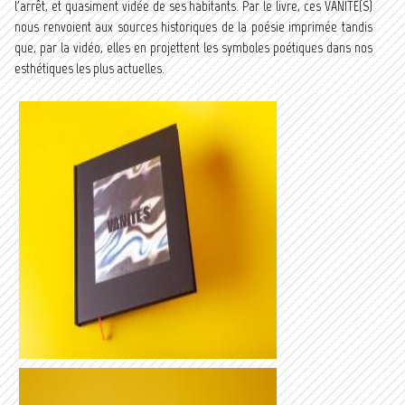
l'arrêt, et quasiment vidée de ses habitants. Par le livre, ces VANITE(S)
nous renvoient aux sources historiques de la poésie imprimée tandis
que, par la vidéo, elles en projettent les symboles poétiques dans nos
esthétiques les plus actuelles.