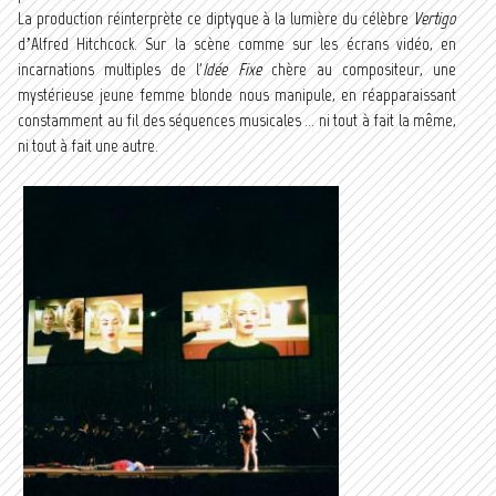
La production réinterprète ce diptyque à la lumière du célèbre
Vertigo
d’Alfred Hitchcock. Sur la scène comme sur les écrans vidéo, en
incarnations multiples de l'
Idée Fixe
chère au compositeur, une
mystérieuse jeune femme blonde nous manipule, en réapparaissant
constamment au fil des séquences musicales ... ni tout à fait la même,
ni tout à fait une autre.